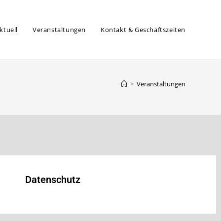
ktuell
Veranstaltungen
Kontakt & Geschäftszeiten
>
Veranstaltungen
Datenschutz