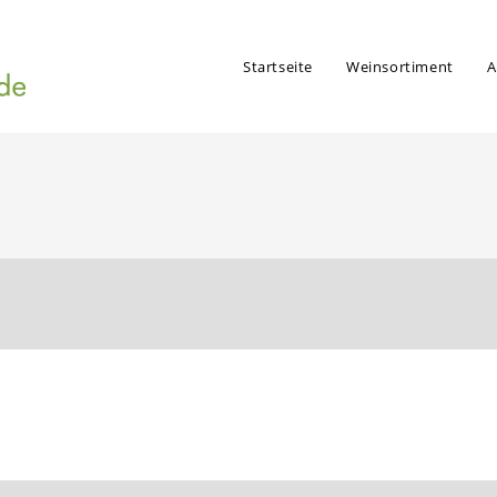
Startseite
Weinsortiment
A