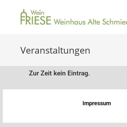
Veranstaltungen
Zur Zeit kein Eintrag.
Impressum