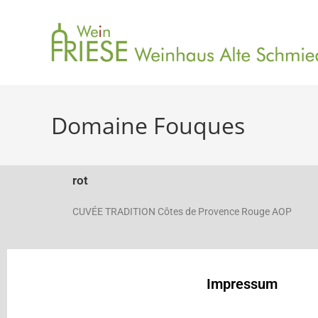
Domaine Fouques
rot
CUVÉE TRADITION Côtes de Provence Rouge AOP
Impressum