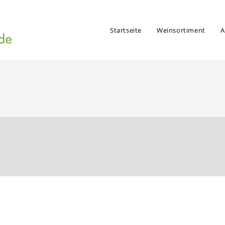
Startseite
Weinsortiment
A