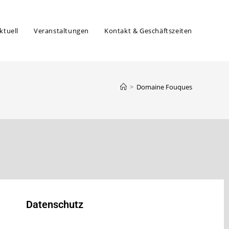
ktuell
Veranstaltungen
Kontakt & Geschäftszeiten
>
Domaine Fouques
Datenschutz