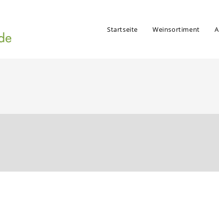
Startseite
Weinsortiment
A