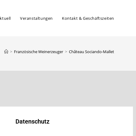
ktuell
Veranstaltungen
Kontakt & Geschäftszeiten
>
Französische Weinerzeuger
>
Château Sociando-Mallet
Datenschutz