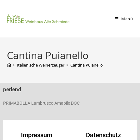
Menü
Cantina Puianello
>
Italienische Weinerzeuger
>
Cantina Puianello
perlend
PRIMABOLLA Lambrusco Amabile DOC
Impressum
Datenschutz