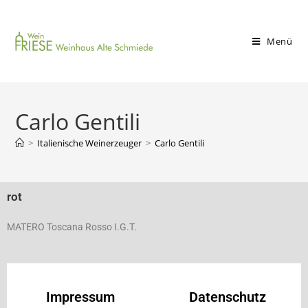
Menü
Carlo Gentili
>
Italienische Weinerzeuger
>
Carlo Gentili
rot
MATERO Toscana Rosso I.G.T.
Impressum
Datenschutz