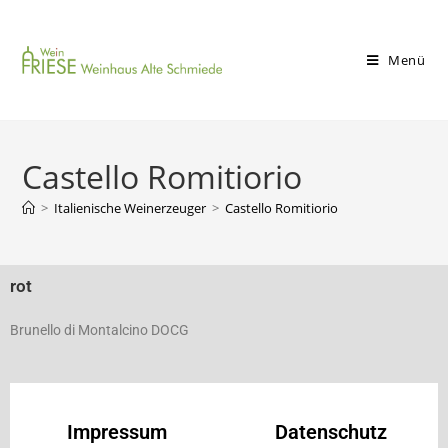
Menü
Castello Romitiorio
>
Italienische Weinerzeuger
>
Castello Romitiorio
rot
Brunello di Montalcino DOCG
Impressum
Datenschutz