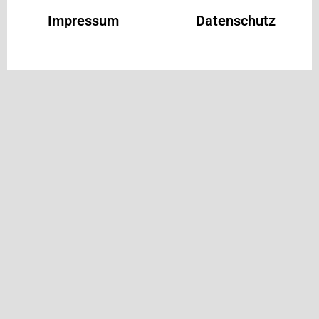
Impressum
Datenschutz