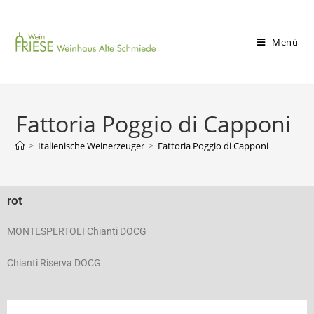
Menü
Fattoria Poggio di Capponi
>
Italienische Weinerzeuger
>
Fattoria Poggio di Capponi
rot
MONTESPERTOLI Chianti DOCG
Chianti Riserva DOCG