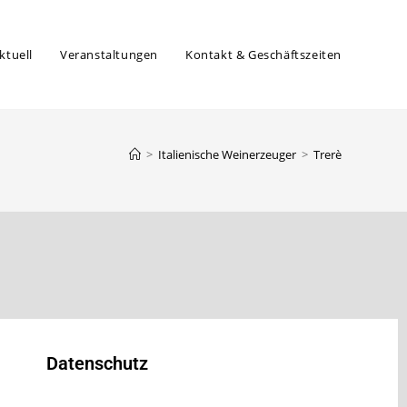
ktuell
Veranstaltungen
Kontakt & Geschäftszeiten
>
Italienische Weinerzeuger
>
Trerè
Datenschutz