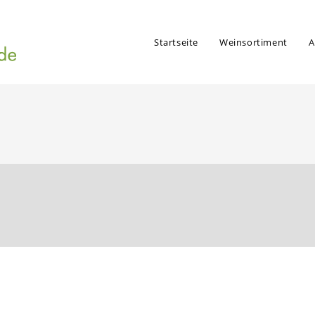
Startseite
Weinsortiment
A