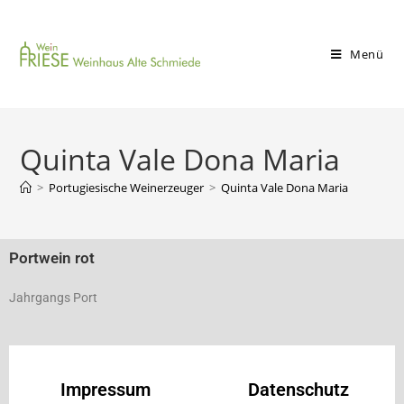
Menü
Quinta Vale Dona Maria
>
Portugiesische Weinerzeuger
>
Quinta Vale Dona Maria
Portwein rot
Jahrgangs Port
Impressum
Datenschutz