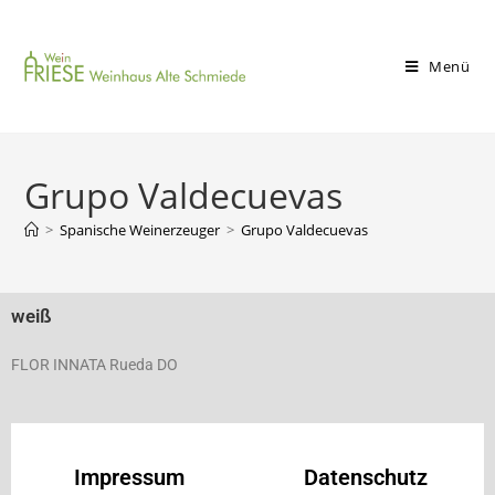
Menü
Grupo Valdecuevas
>
Spanische Weinerzeuger
>
Grupo Valdecuevas
weiß
FLOR INNATA Rueda DO
Impressum
Datenschutz