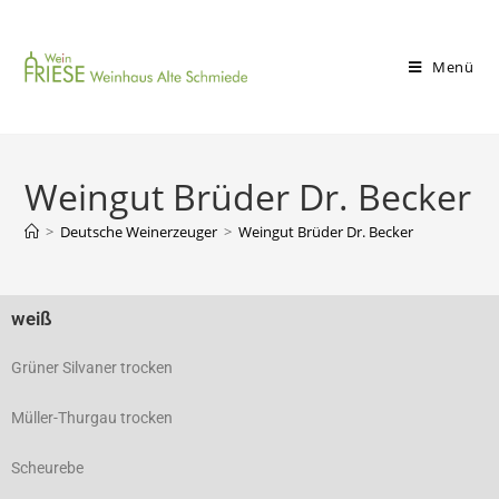
Menü
Weingut Brüder Dr. Becker
>
Deutsche Weinerzeuger
>
Weingut Brüder Dr. Becker
weiß
Grüner Silvaner trocken
Müller-Thurgau trocken
Scheurebe